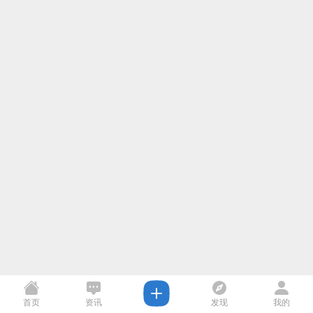
首页
资讯
发现
我的