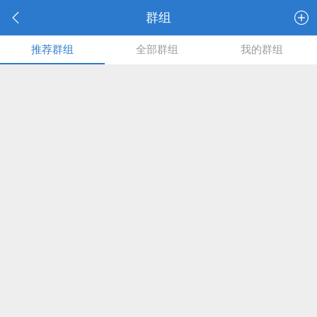
群组
推荐群组
全部群组
我的群组