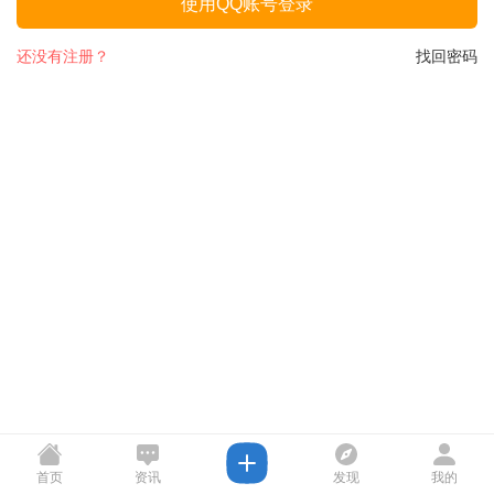
使用QQ账号登录
还没有注册？
找回密码
首页
资讯
发现
我的