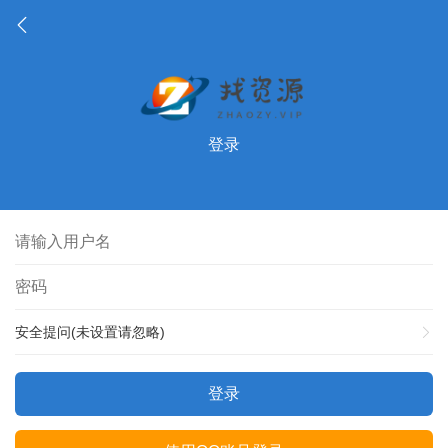
登录
安全提问(未设置请忽略)
登录