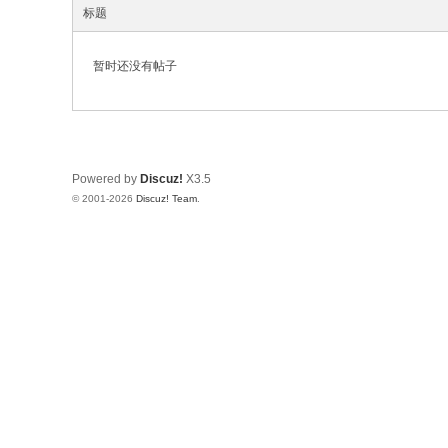
标题
暂时还没有帖子
Powered by
Discuz!
X3.5
© 2001-2026
Discuz! Team
.