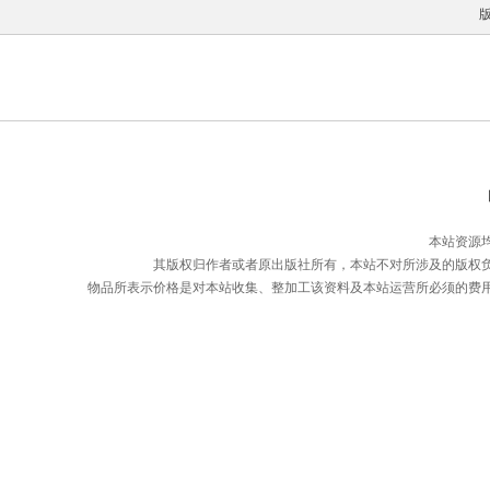
本站资源
其版权归作者或者原出版社所有，本站不对所涉及的版权
物品所表示价格是对本站收集、整加工该资料及本站运营所必须的费